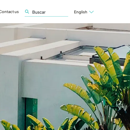
Contact us
English