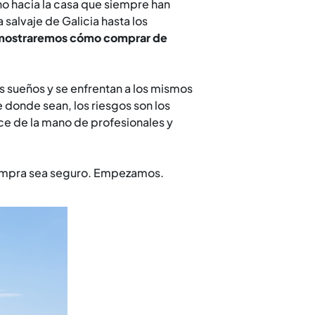
no hacia la casa que siempre han
salvaje de Galicia hasta los
 mostraremos cómo comprar de
s sueños y se enfrentan a los mismos
 donde sean, los riesgos son los
ce de la mano de profesionales y
 compra sea seguro. Empezamos.