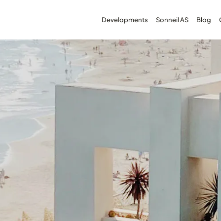
Developments
Sonneil AS
Blog